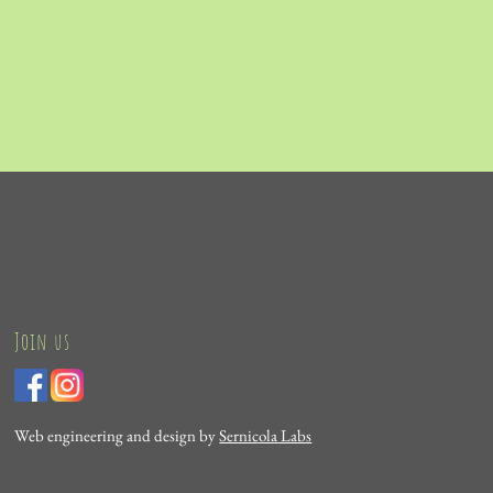
Join us
Web engineering and design by
Sernicola Labs