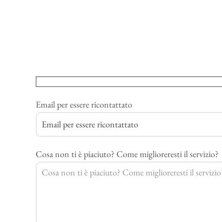
Email per essere ricontattato
Cosa non ti è piaciuto? Come miglioreresti il servizio?