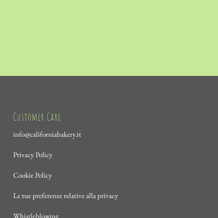
Customer Care
info@californiabakery.it
Privacy Policy
Cookie Policy
Le tue preferenze relative alla privacy
Whistleblowing