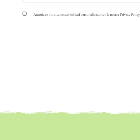
Autorizzo il trattamento dei dati personali secondo la nostra
Privacy Policy