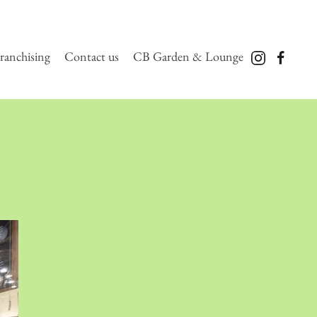
ranchising
Contact us
CB Garden & Lounge