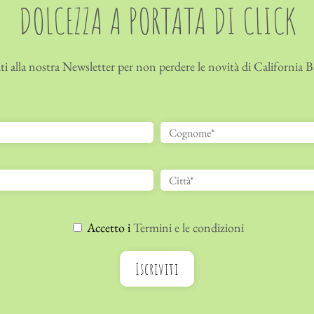
DOLCEZZA A PORTATA DI CLICK
iti alla nostra Newsletter per non perdere le novità di California 
Accetto i
Termini e le condizioni
Iscriviti