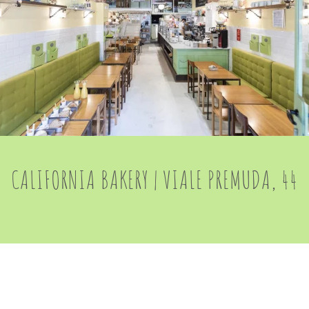
CALIFORNIA BAKERY | VIALE PREMUDA, 44