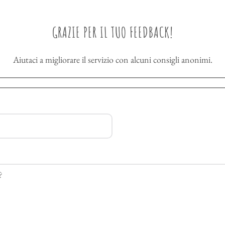
GRAZIE PER IL TUO FEEDBACK!
Aiutaci a migliorare il servizio con alcuni consigli anonimi.