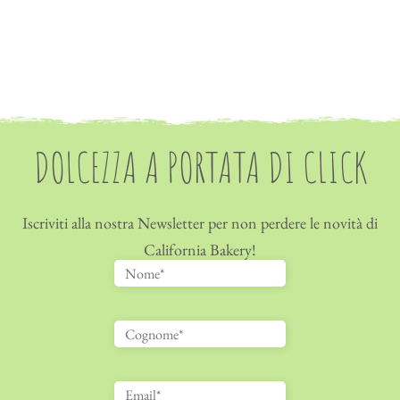
DOLCEZZA A PORTATA DI CLICK
Iscriviti alla nostra Newsletter per non perdere le novità di
California Bakery!