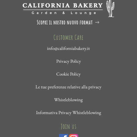
Scopri il nostro nuovo format
Customer Care
info@californiabakery.it
Privacy Policy
Cookie Policy
Le tue preferenze relative alla privacy
Whistleblowing
Informativa Privacy Whistleblowing
Join us