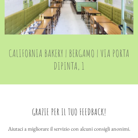
CALIFORNIA BAKERY | BERGAMO | VIA PORTA
DIPINTA, 1
GRAZIE PER IL TUO FEEDBACK!
Aiutaci a migliorare il servizio con alcuni consigli anonimi.