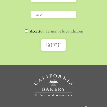
Accetto i
Termini e le condizioni
Iscriviti